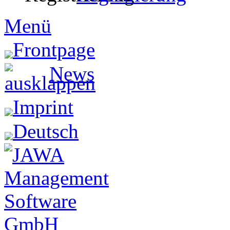
Menü
Frontpage
News
Imprint
Deutsch