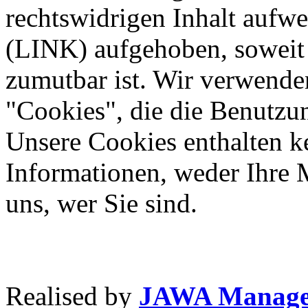
rechtswidrigen Inhalt aufwe
(LINK) aufgehoben, soweit 
zumutbar ist. Wir verwende
"Cookies", die die Benutzun
Unsere Cookies enthalten k
Informationen, weder Ihre 
uns, wer Sie sind.
Realised by
JAWA Manage