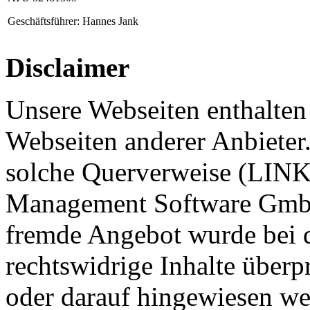
Geschäftsführer: Hannes Jank
Disclaimer
Unsere Webseiten enthalte
Webseiten anderer Anbieter.
solche Querverweise (LINKS
Management Software GmbH 
fremde Angebot wurde bei d
rechtswidrige Inhalte überpr
oder darauf hingewiesen we